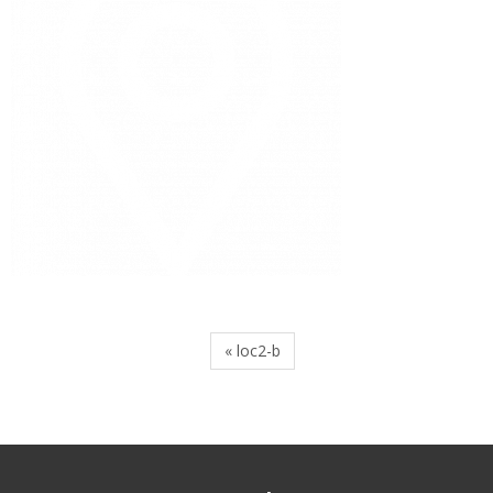
« loc2-b