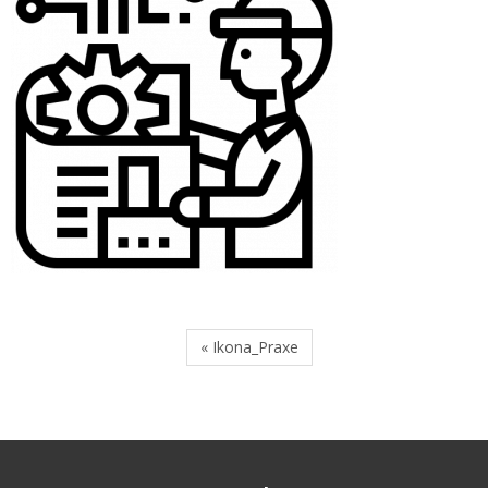
« Ikona_Praxe