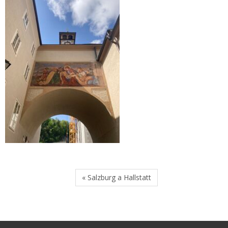
« Salzburg a Hallstatt