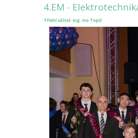
4.EM - Elektrotechnik
Třídní učitel: Ing. Ivo Topič