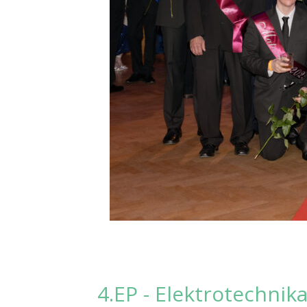
4.EP - Elektrotechnik