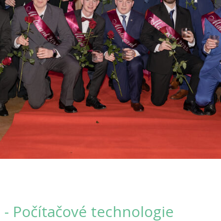
a - Počítačové technologie