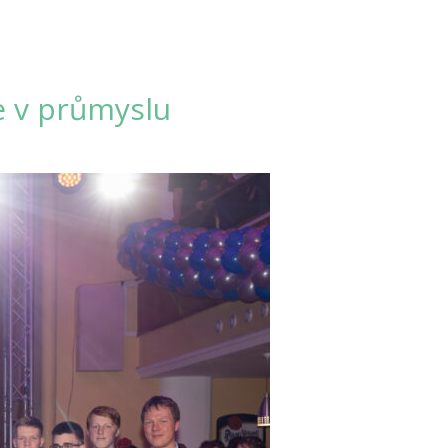
ie v průmyslu