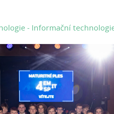
hnologie - Informační technolog