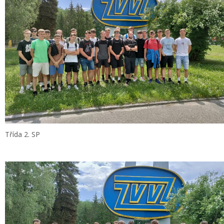
Třída 2. SP