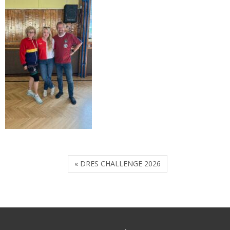
« DRES CHALLENGE 2026